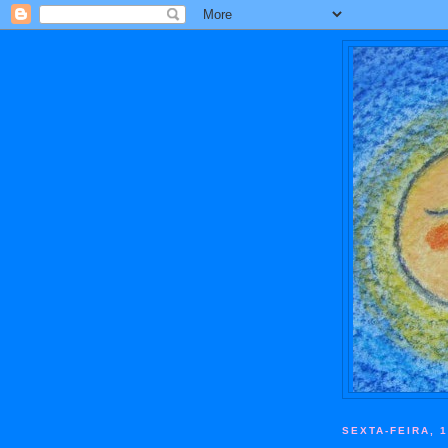
SEXTA-FEIRA, 