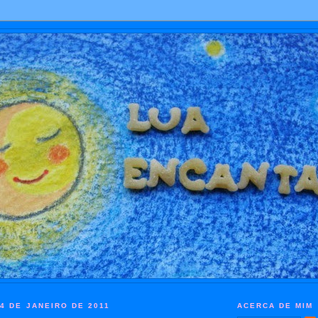
14 DE JANEIRO DE 2011
ACERCA DE MIM