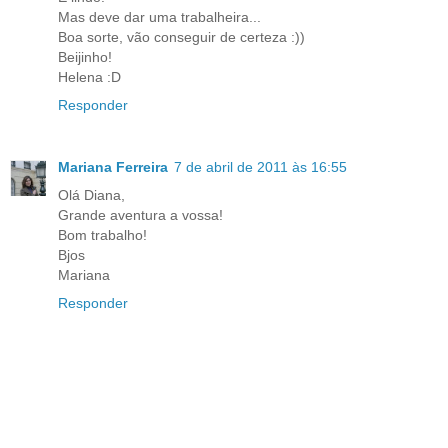
Mas deve dar uma trabalheira...
Boa sorte, vão conseguir de certeza :))
Beijinho!
Helena :D
Responder
Mariana Ferreira
7 de abril de 2011 às 16:55
Olá Diana,
Grande aventura a vossa!
Bom trabalho!
Bjos
Mariana
Responder