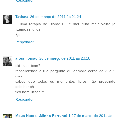
Responder
Tatiana
26 de março de 2011 às 01:24
É uma terapia né Diana! Eu e meu filho mais velho já
fizemos muitos.
Bjos
Responder
artes_romao
26 de março de 2011 às 23:18
olá, tudo bem?
respondendo à tua pergunta eu demoro cerca de 8 a 9
dias.
sabes que todos os momentos livres não prescindo
dele,heheh.
fica bem,jinhos***
Responder
Meus Netos...Minha Fortuna!!!
27 de março de 2011 às