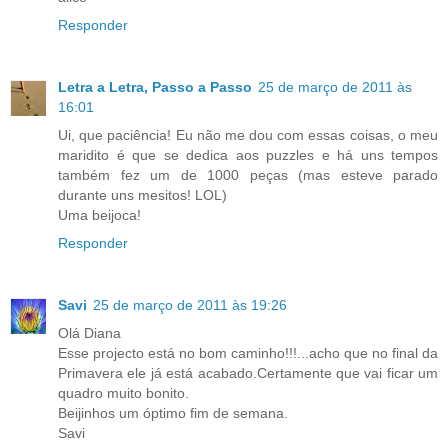
Responder
Letra a Letra, Passo a Passo
25 de março de 2011 às
16:01
Ui, que paciência! Eu não me dou com essas coisas, o meu
maridito é que se dedica aos puzzles e há uns tempos
também fez um de 1000 peças (mas esteve parado
durante uns mesitos! LOL)
Uma beijoca!
Responder
Savi
25 de março de 2011 às 19:26
Olá Diana
Esse projecto está no bom caminho!!!...acho que no final da
Primavera ele já está acabado.Certamente que vai ficar um
quadro muito bonito.
Beijinhos um óptimo fim de semana.
Savi