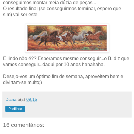
conseguimos montar meia dúzia de peças...
O resultado final (se conseguirmos terminar, espero que
sim) vai ser este:
É lindo não é?? Esperamos mesmo conseguir...o B. diz que
vamos conseguir...daqui por 10 anos hahahaha.
Desejo-vos um óptimo fim de semana, aproveitem bem e
divirtam-se muito;)
Diana
à(s)
09:15
Partilhar
16 comentários: